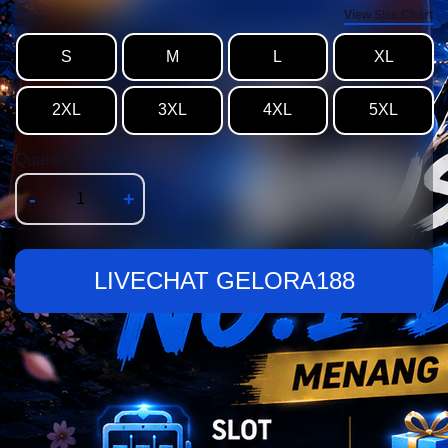
View Size Chart
Size
S
M
L
XL
2XL
3XL
4XL
5XL
Quantity
-
+
LIVECHAT GELORA188