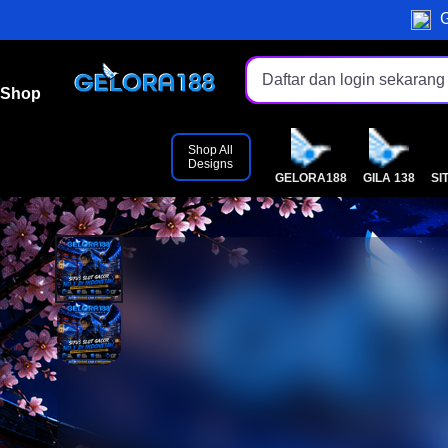
Bonus dan event menarik s
Daftar dan login sekarang
Shop
Shop All
Designs
GELORA188
GILA 138
SI