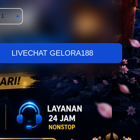
y
+
LIVECHAT GELORA188