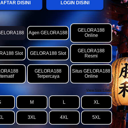
AFTAR DISINI
LOGIN DISINI
GELORA188
 GELORA188
Agen GELORA188
Online
GELORA188
A188 Slot
GELORA188 Slot
Resmi
LORA188
GELORA188
Situs GELORA188
ternatif
Terpercaya
Online
View Size Chart
S
M
L
XL
XL
3XL
4XL
5XL