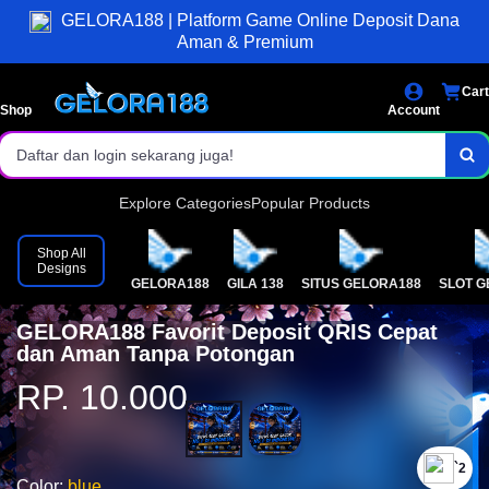
GELORA188 | Platform Game Online Deposit Dana
Akses login cepat dan stabil.
Aman & Premium
Game lengkap & Promo resmi.
Cart
Shop
Bonus dan event menarik setiap hari!
Account
Daftar dan login sekarang juga!
Explore Categories
Popular Products
Shop All
Designs
GELORA188
GILA 138
SITUS GELORA188
SLOT G
GELORA188 Favorit Deposit QRIS Cepat
dan Aman Tanpa Potongan
RP. 10.000
`2
Color:
blue