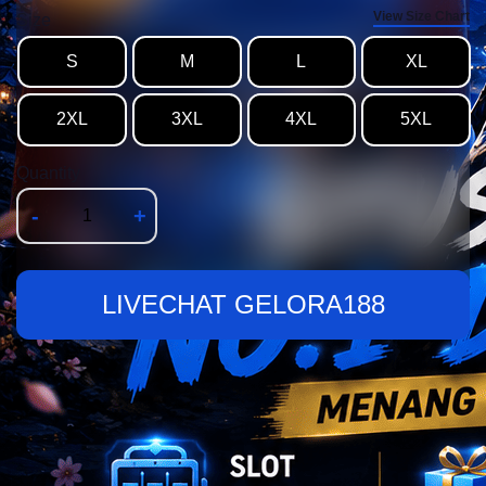
View Size Chart
Size
S
M
L
XL
2XL
3XL
4XL
5XL
Quantity
-
+
LIVECHAT GELORA188