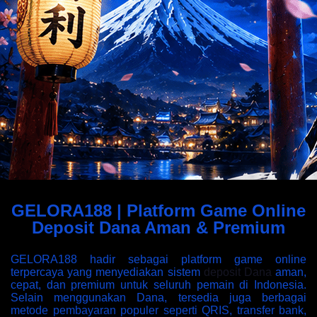
GELORA188 | Platform Game Online
Deposit Dana Aman & Premium
GELORA188
hadir sebagai platform game online
terpercaya yang menyediakan sistem
deposit Dana
aman,
cepat, dan premium untuk seluruh pemain di Indonesia.
Selain menggunakan Dana, tersedia juga berbagai
metode pembayaran populer seperti QRIS, transfer bank,