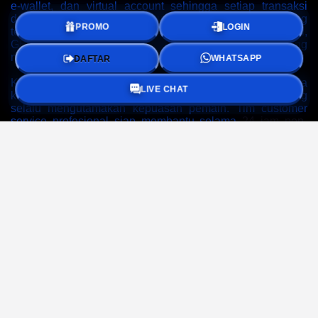
e-wallet, dan virtual account sehingga setiap transaksi
dapat dilakukan dengan mudah kapan saja. Didukung
PROMO
LOGIN
teknologi keamanan modern dan server yang stabil,
GELORA188 memberikan pengalaman bermain yang
DAFTAR
WHATSAPP
nyaman tanpa hambatan sepanjang hari.
Keunggulan
GELORA188
tidak hanya terletak pada
LIVE CHAT
kemudahan transaksi, tetapi juga kualitas layanan yang
selalu mengutamakan kepuasan pemain. Tim customer
service profesional siap membantu selama
24 jam non-
stop
, sehingga setiap pertanyaan maupun kendala dapat
ditangani dengan cepat. Dengan sistem permainan yang
transparan, proses transaksi instan, serta pelayanan
premium, GELORA188 berhasil menjadi salah satu
platform dengan rating tertinggi yang dipercaya oleh
banyak pengguna setiap harinya.
Bagi Anda yang ingin menikmati kemudahan bermain
melalui platform modern, langsung kunjungi
https://hero-
bewertungen.de/
untuk mengakses situs resmi
GELORA188
. Proses pendaftaran berlangsung cepat,
deposit Dana dapat dilakukan dalam hitungan menit, serta
tersedia beragam pilihan pembayaran yang aman dan
praktis. Rasakan pengalaman bermain premium dengan
layanan terbaik, akses cepat, keamanan maksimal, dan