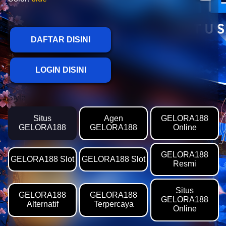
DAFTAR DISINI
LOGIN DISINI
Style
Situs
Agen
GELORA188
GELORA188
GELORA188
Online
GELORA188
GELORA188 Slot
GELORA188 Slot
Resmi
Situs
GELORA188
GELORA188
GELORA188
Alternatif
Terpercaya
Online