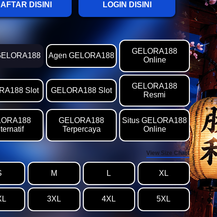
AFTAR DISINI
LOGIN DISINI
GELORA188
 GELORA188
Agen GELORA188
Online
GELORA188
A188 Slot
GELORA188 Slot
Resmi
LORA188
GELORA188
Situs GELORA188
ternatif
Terpercaya
Online
View Size Chart
S
M
L
XL
XL
3XL
4XL
5XL