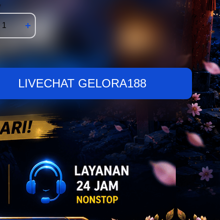
y
+
LIVECHAT GELORA188